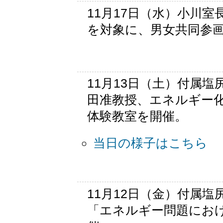
11月17日（水）小川
を対象に、男女共同参
11月13日（土）付属
田准教授、エネルギー
体験教室を開催。
当日の様子はこちら
11月12日（金）付属
「エネルギー問題にお