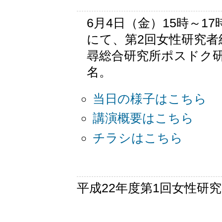
6月4日（金）15時～1
にて、第2回女性研究
尋総合研究所ポスドク研
名。
当日の様子はこちら
講演概要はこちら
チラシはこちら
平成22年度第1回女性研究