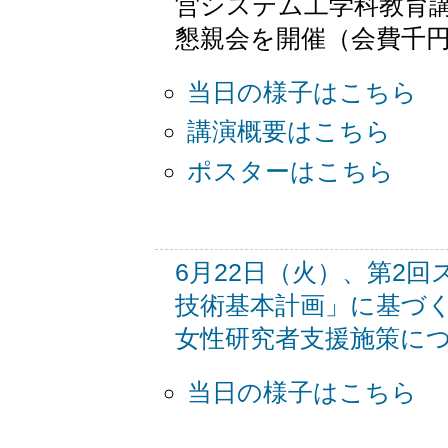
営システム工学科教育講
懇親会を開催（会費千
当日の様子はこちら
講演概要はこちら
ポスターはこちら
6月22日（火）、第2
技術基本計画」に基づ
女性研究者支援施策に
当日の様子はこちら