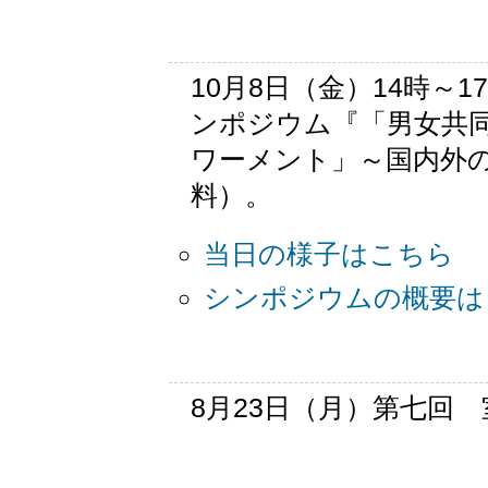
10月8日（金）14時
ンポジウム『「男女共
ワーメント」～国内外
料）。
当日の様子はこちら
シンポジウムの概要は
8月23日（月）第七回