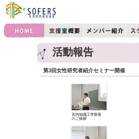
活動報告
第3回女性研究者紹介セミナー開催
宮内知識工学部長
のご挨拶